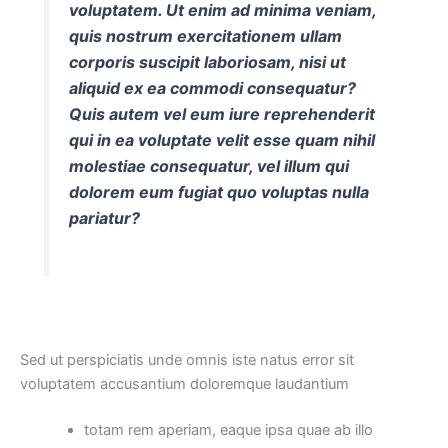
voluptatem. Ut enim ad minima veniam,
quis nostrum exercitationem ullam
corporis suscipit laboriosam, nisi ut
aliquid ex ea commodi consequatur?
Quis autem vel eum iure reprehenderit
qui in ea voluptate velit esse quam nihil
molestiae consequatur, vel illum qui
dolorem eum fugiat quo voluptas nulla
pariatur?
Sed ut perspiciatis unde omnis iste natus error sit
voluptatem accusantium doloremque laudantium
totam rem aperiam, eaque ipsa quae ab illo