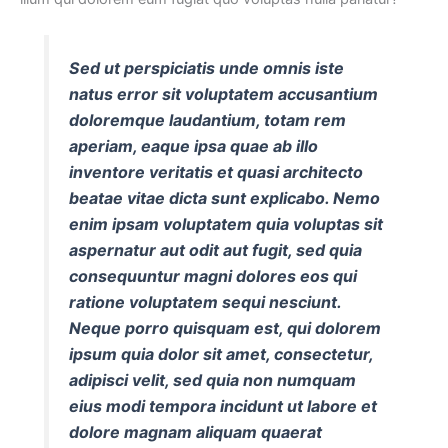
Sed ut perspiciatis unde omnis iste
natus error sit voluptatem accusantium
doloremque laudantium, totam rem
aperiam, eaque ipsa quae ab illo
inventore veritatis et quasi architecto
beatae vitae dicta sunt explicabo. Nemo
enim ipsam voluptatem quia voluptas sit
aspernatur aut odit aut fugit, sed quia
consequuntur magni dolores eos qui
ratione voluptatem sequi nesciunt.
Neque porro quisquam est, qui dolorem
ipsum quia dolor sit amet, consectetur,
adipisci velit, sed quia non numquam
eius modi tempora incidunt ut labore et
dolore magnam aliquam quaerat