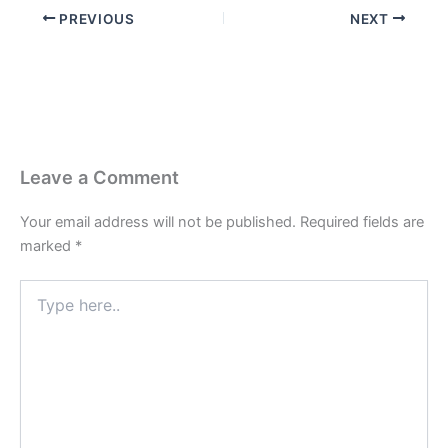
PREVIOUS
NEXT
Leave a Comment
Your email address will not be published.
Required fields are
marked
*
Type
here..