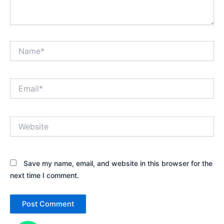
Name*
Email*
Website
Save my name, email, and website in this browser for the
next time I comment.