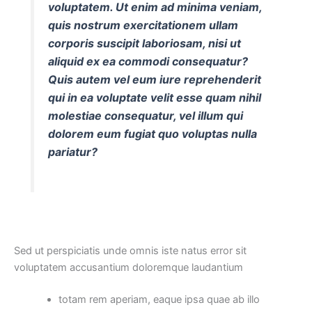
voluptatem. Ut enim ad minima veniam,
quis nostrum exercitationem ullam
corporis suscipit laboriosam, nisi ut
aliquid ex ea commodi consequatur?
Quis autem vel eum iure reprehenderit
qui in ea voluptate velit esse quam nihil
molestiae consequatur, vel illum qui
dolorem eum fugiat quo voluptas nulla
pariatur?
Sed ut perspiciatis unde omnis iste natus error sit
voluptatem accusantium doloremque laudantium
totam rem aperiam, eaque ipsa quae ab illo