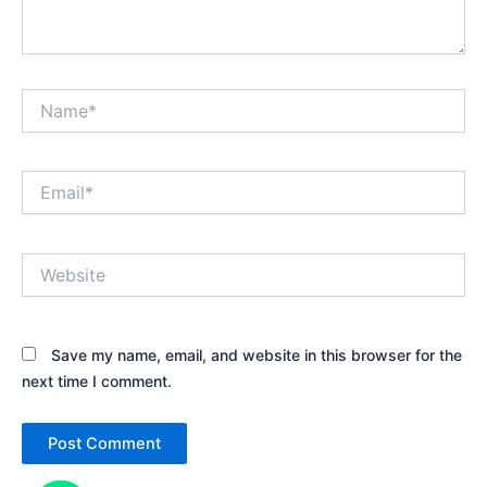
Name*
Email*
Website
Save my name, email, and website in this browser for the
next time I comment.