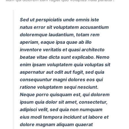
Sed ut perspiciatis unde omnis iste
natus error sit voluptatem accusantium
doloremque laudantium, totam rem
aperiam, eaque ipsa quae ab illo
inventore veritatis et quasi architecto
beatae vitae dicta sunt explicabo. Nemo
enim ipsam voluptatem quia voluptas sit
aspernatur aut odit aut fugit, sed quia
consequuntur magni dolores eos qui
ratione voluptatem sequi nesciunt.
Neque porro quisquam est, qui dolorem
ipsum quia dolor sit amet, consectetur,
adipisci velit, sed quia non numquam
eius modi tempora incidunt ut labore et
dolore magnam aliquam quaerat