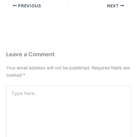
PREVIOUS
NEXT
Leave a Comment
Your email address will not be published.
Required fields are
marked
*
Type
here..